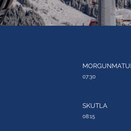
MORGUNMATU
07:30
SKUTLA
08:15