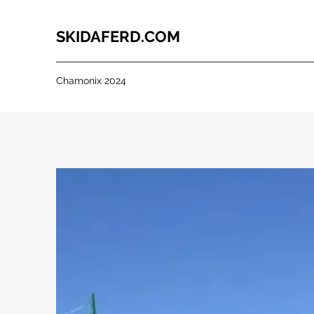
SKIDAFERD.COM
Chamonix 2024