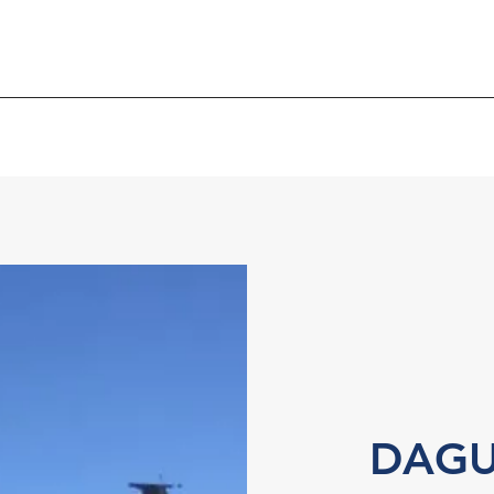
DAGUR