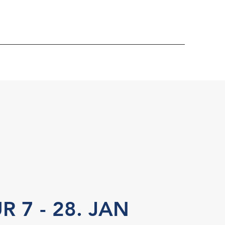
 7 - 28. JAN