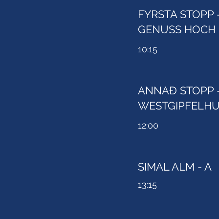
FYRSTA STOPP 
GENUSS HOCH 
10:15
ANNAÐ STOPP -
WESTGIPFELHU
12:00
SIMAL ALM - A
13:15