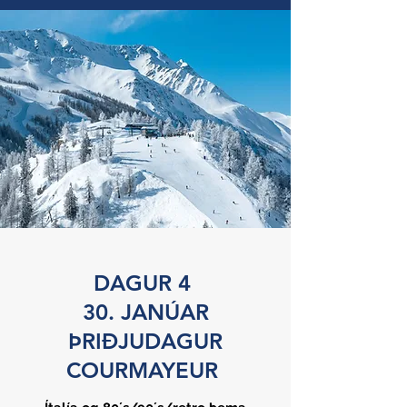
DAGUR 4
30. JANÚAR
ÞRIÐJUDAGUR
COURMAYEUR