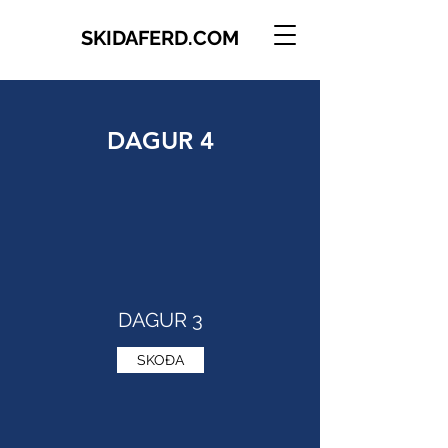
SKIDAFERD.COM
DAGUR 4
DAGUR 3
SKOÐA